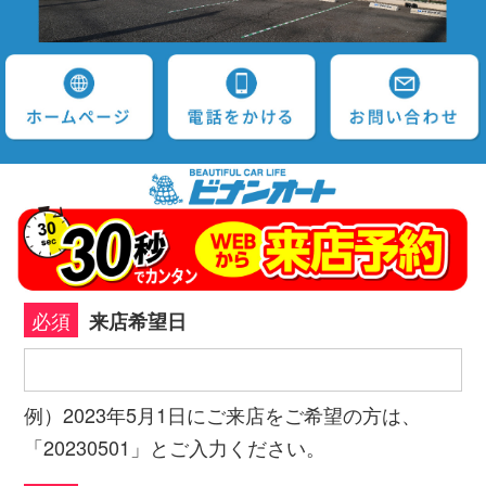
必須
来店希望日
例）2023年5月1日にご来店をご希望の方は、
「20230501」とご入力ください。