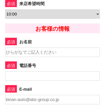
必須
来店希望時間
お客様の情報
必須
お名前
必須
電話番号
必須
E-mail