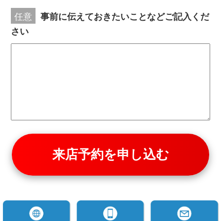
任意
事前に伝えておきたいことなどご記入くだ
さい