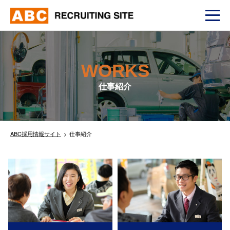
WORKS
仕事紹介
ABC採用情報サイト
仕事紹介