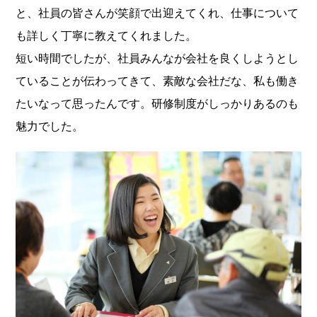
と、社員の皆さんが笑顔で出迎えてくれ、仕事について
も詳しく丁寧に教えてくれました。
短い時間でしたが、社員みんなが会社を良くしようとし
ていることが伝わってきて、素敵な会社だな、私も働き
たいなって思ったんです。研修制度がしっかりあるのも
魅力でした。