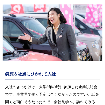
笑顔＆社風にひかれて入社
入社のきっかけは、大学3年の時に参加した企業説明会
です。車業界で働く予定は全くなかったのですが、話を
聞くと面白そうだったので、会社見学へ。訪れてみる