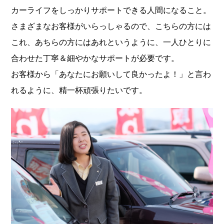
カーライフをしっかりサポートできる人間になること。
さまざまなお客様がいらっしゃるので、こちらの方には
これ、あちらの方にはあれというように、一人ひとりに
合わせた丁寧＆細やかなサポートが必要です。
お客様から「あなたにお願いして良かったよ！」と言わ
れるように、精一杯頑張りたいです。