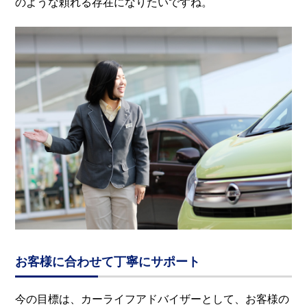
のような頼れる存在になりたいですね。
お客様に合わせて丁寧にサポート
今の目標は、カーライフアドバイザーとして、お客様の