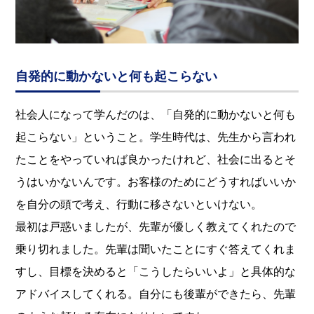
自発的に動かないと何も起こらない
社会人になって学んだのは、「自発的に動かないと何も
起こらない」ということ。学生時代は、先生から言われ
たことをやっていれば良かったけれど、社会に出るとそ
うはいかないんです。お客様のためにどうすればいいか
を自分の頭で考え、行動に移さないといけない。
最初は戸惑いましたが、先輩が優しく教えてくれたので
乗り切れました。先輩は聞いたことにすぐ答えてくれま
すし、目標を決めると「こうしたらいいよ」と具体的な
アドバイスしてくれる。自分にも後輩ができたら、先輩