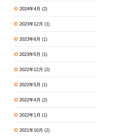
2024年4月
(2)
2023年12月
(1)
2023年6月
(1)
2023年5月
(1)
2022年12月
(2)
2022年5月
(1)
2022年4月
(2)
2022年1月
(1)
2021年10月
(2)