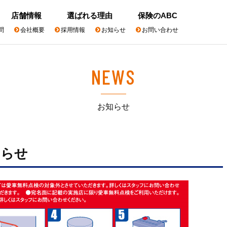
店舗情報
選ばれる理由
保険のABC
問
会社概要
採用情報
お知らせ
お問い合わせ
NEWS
お知らせ
知らせ