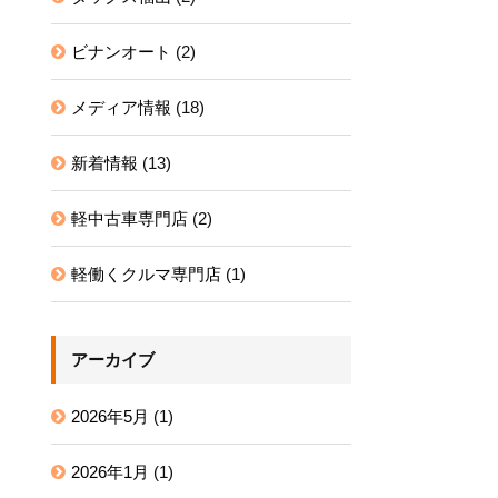
ビナンオート
(2)
メディア情報
(18)
新着情報
(13)
軽中古車専門店
(2)
軽働くクルマ専門店
(1)
アーカイブ
2026年5月
(1)
2026年1月
(1)