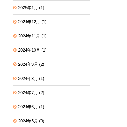
2025年1月
(1)
2024年12月
(1)
2024年11月
(1)
2024年10月
(1)
2024年9月
(2)
2024年8月
(1)
2024年7月
(2)
2024年6月
(1)
2024年5月
(3)