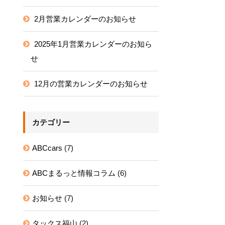
2月営業カレンダーのお知らせ
2025年1月営業カレンダーのお知ら
せ
12月の営業カレンダーのお知らせ
カテゴリー
ABCcars
(7)
ABCまるっと情報コラム
(6)
お知らせ
(7)
タックス福山
(2)