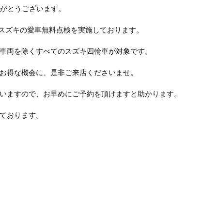
りがとうございます。
までスズキの愛車無料点検を実施しております。
車両を除くすべてのスズキ四輪車が対象です。
お得な機会に、是非ご来店くださいませ。
いますので、お早めにご予約を頂けますと助かります。
ております。