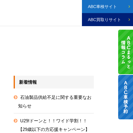
ABC車検サイト
ABC買取りサイト
新着情報
石油製品供給不足に関する重要なお
知らせ
U29!ドーンと！！ワイド学割！！
【29歳以下の方応援キャンペーン】