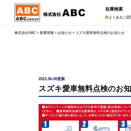
在庫検索
よくあるご質
株式会社ABC
>
新着情報
>
お知らせ
>
スズキ愛車無料点検のお知らせ
2021.06.06更新
スズキ愛車無料点検のお