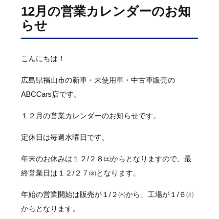
12月の営業カレンダーのお知
らせ
こんにちは！
広島県福山市の新車・未使用車・中古車販売の
ABCCars店です。
１２月の営業カレンダーのお知らせです。
定休日は毎週水曜日です。
年末のお休みは１２/２８㈯からとなりますので、最
終営業日は１２/２７㈮となります。
年始の営業開始は販売が１/２㈭から、工場が１/６㈪
からとなります。