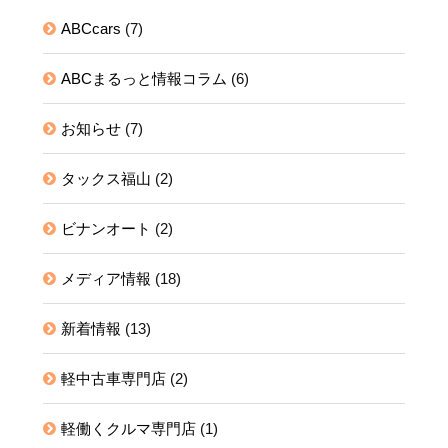
ABCcars
(7)
ABCまるっと情報コラム
(6)
お知らせ
(7)
タックス福山
(2)
ビナンオート
(2)
メディア情報
(18)
新着情報
(13)
軽中古車専門店
(2)
軽働くクルマ専門店
(1)