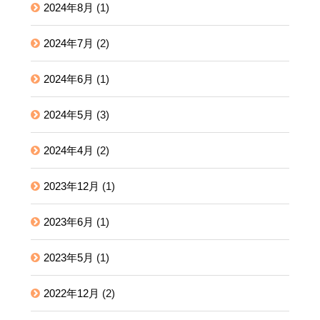
2024年8月
(1)
2024年7月
(2)
2024年6月
(1)
2024年5月
(3)
2024年4月
(2)
2023年12月
(1)
2023年6月
(1)
2023年5月
(1)
2022年12月
(2)