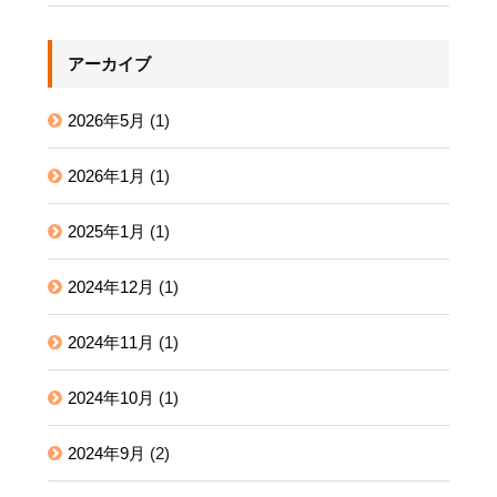
アーカイブ
2026年5月
(1)
2026年1月
(1)
2025年1月
(1)
2024年12月
(1)
2024年11月
(1)
2024年10月
(1)
2024年9月
(2)