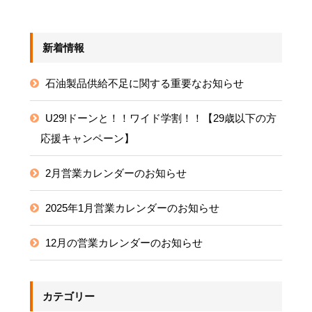
新着情報
石油製品供給不足に関する重要なお知らせ
U29!ドーンと！！ワイド学割！！【29歳以下の方
応援キャンペーン】
2月営業カレンダーのお知らせ
2025年1月営業カレンダーのお知らせ
12月の営業カレンダーのお知らせ
カテゴリー