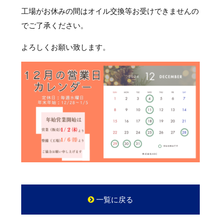
工場がお休みの間はオイル交換等お受けできませんの
でご了承ください。
よろしくお願い致します。
一覧に戻る