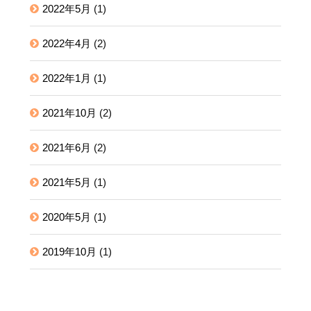
2022年5月
(1)
2022年4月
(2)
2022年1月
(1)
2021年10月
(2)
2021年6月
(2)
2021年5月
(1)
2020年5月
(1)
2019年10月
(1)