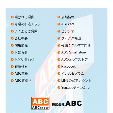
選ばれる理由
店舗情報
今週の折込チラシ
ABCcars
よくあるご質問
ビナンオート
会社概要
タックス福山
採用情報
軽働くクルマ専門店
お知らせ
ABC Small store
お問い合わせ
ABCセルフストア
在庫検索
Facebook
ABC車検
インスタグラム
ABC買取り
LINE公式アカウント
Youtubeチャンネル