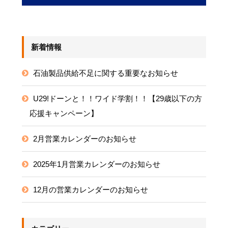
新着情報
石油製品供給不足に関する重要なお知らせ
U29!ドーンと！！ワイド学割！！【29歳以下の方
応援キャンペーン】
2月営業カレンダーのお知らせ
2025年1月営業カレンダーのお知らせ
12月の営業カレンダーのお知らせ