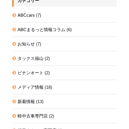
カテゴリー
ABCcars
(7)
ABCまるっと情報コラム
(6)
お知らせ
(7)
タックス福山
(2)
ビナンオート
(2)
メディア情報
(18)
新着情報
(13)
軽中古車専門店
(2)