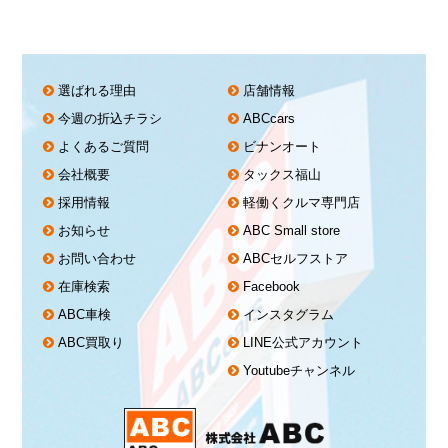
選ばれる理由
店舗情報
今週の折込チラシ
ABCcars
よくあるご質問
ビナンオート
会社概要
タックス福山
採用情報
軽働くクルマ専門店
お知らせ
ABC Small store
お問い合わせ
ABCセルフストア
在庫検索
Facebook
ABC車検
インスタグラム
ABC買取り
LINE公式アカウント
Youtubeチャンネル