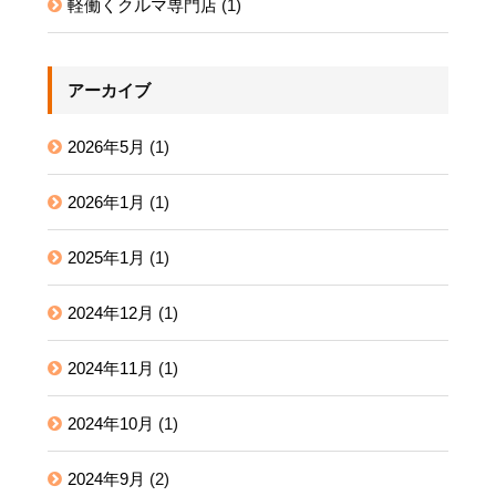
軽働くクルマ専門店
(1)
アーカイブ
2026年5月
(1)
2026年1月
(1)
2025年1月
(1)
2024年12月
(1)
2024年11月
(1)
2024年10月
(1)
2024年9月
(2)