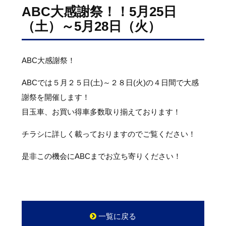
ABC大感謝祭！！5月25日
（土）～5月28日（火）
ABC大感謝祭！
ABCでは５月２５日(土)～２８日(火)の４日間で大感
謝祭を開催します！
目玉車、お買い得車多数取り揃えております！
チラシに詳しく載っておりますのでご覧ください！
是非この機会にABCまでお立ち寄りください！
一覧に戻る