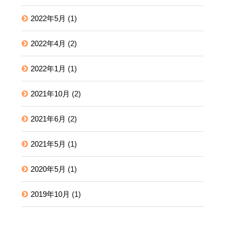
2022年5月
(1)
2022年4月
(2)
2022年1月
(1)
2021年10月
(2)
2021年6月
(2)
2021年5月
(1)
2020年5月
(1)
2019年10月
(1)