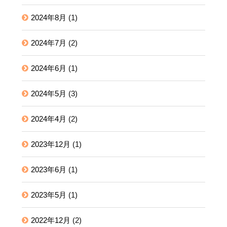
2024年8月
(1)
2024年7月
(2)
2024年6月
(1)
2024年5月
(3)
2024年4月
(2)
2023年12月
(1)
2023年6月
(1)
2023年5月
(1)
2022年12月
(2)