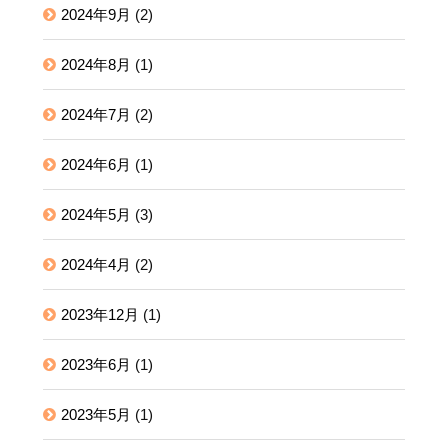
2024年9月
(2)
2024年8月
(1)
2024年7月
(2)
2024年6月
(1)
2024年5月
(3)
2024年4月
(2)
2023年12月
(1)
2023年6月
(1)
2023年5月
(1)