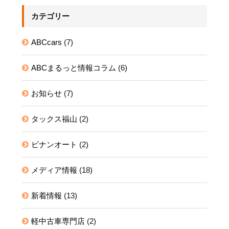
カテゴリー
ABCcars
(7)
ABCまるっと情報コラム
(6)
お知らせ
(7)
タックス福山
(2)
ビナンオート
(2)
メディア情報
(18)
新着情報
(13)
軽中古車専門店
(2)