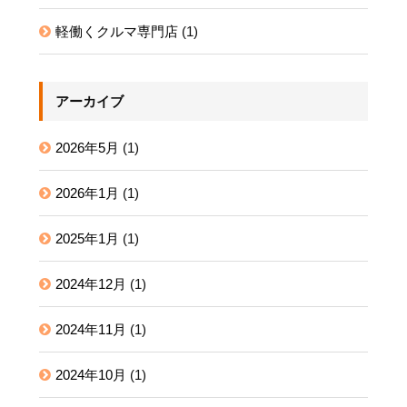
軽働くクルマ専門店
(1)
アーカイブ
2026年5月
(1)
2026年1月
(1)
2025年1月
(1)
2024年12月
(1)
2024年11月
(1)
2024年10月
(1)