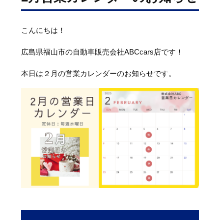
こんにちは！
広島県福山市の自動車販売会社ABCcars店です！
本日は２月の営業カレンダーのお知らせです。