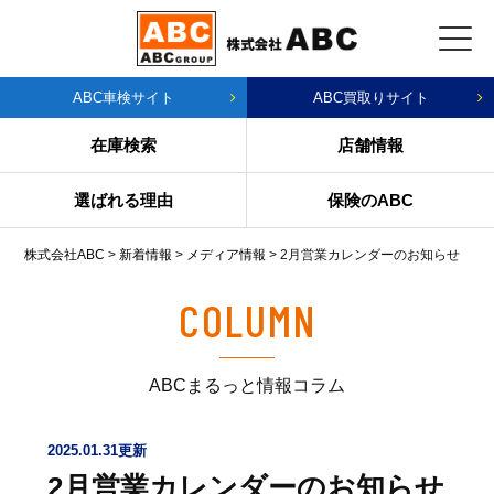
ABC車検サイト
ABC買取りサイト
在庫検索
店舗情報
選ばれる理由
保険のABC
株式会社ABC
>
新着情報
>
メディア情報
>
2月営業カレンダーのお知らせ
COLUMN
ABCまるっと情報コラム
2025.01.31更新
2月営業カレンダーのお知らせ