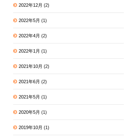
2022年12月
(2)
2022年5月
(1)
2022年4月
(2)
2022年1月
(1)
2021年10月
(2)
2021年6月
(2)
2021年5月
(1)
2020年5月
(1)
2019年10月
(1)