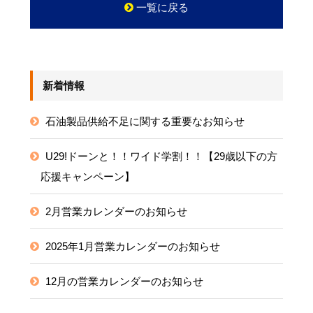
一覧に戻る
新着情報
石油製品供給不足に関する重要なお知らせ
U29!ドーンと！！ワイド学割！！【29歳以下の方
応援キャンペーン】
2月営業カレンダーのお知らせ
2025年1月営業カレンダーのお知らせ
12月の営業カレンダーのお知らせ